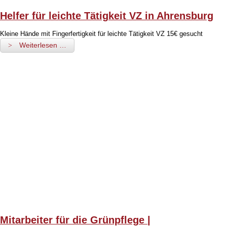
Helfer für leichte Tätigkeit VZ in Ahrensburg
Kleine Hände mit Fingerfertigkeit für leichte Tätigkeit VZ 15€ gesucht
Weiterlesen …
Mitarbeiter für die Grünpflege |