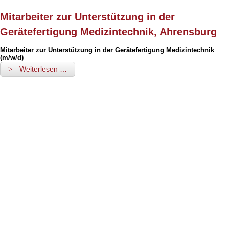
Mitarbeiter zur Unterstützung in der
Gerätefertigung Medizintechnik, Ahrensburg
Mitarbeiter zur Unterstützung in der Gerätefertigung Medizintechnik
(m/w/d)
Weiterlesen …