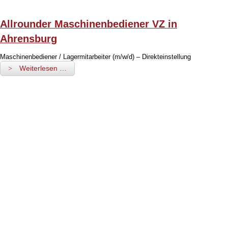
Allrounder Maschinenbediener VZ in
Ahrensburg
Maschinenbediener / Lagermitarbeiter (m/w/d) – Direkteinstellung
Weiterlesen …