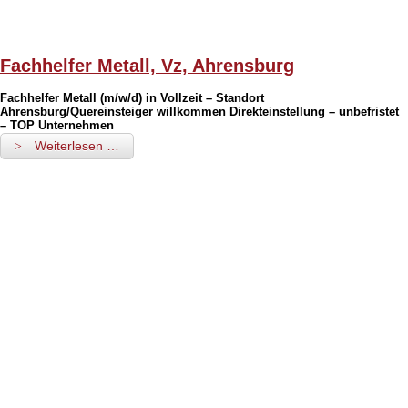
Fachhelfer Metall, Vz, Ahrensburg
Fachhelfer Metall (m/w/d) in Vollzeit – Standort
Ahrensburg/Quereinsteiger willkommen Direkteinstellung – unbefristet
– TOP Unternehmen
Weiterlesen …