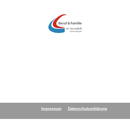
Impressum
Datenschutzerklärung