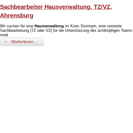
Sachbearbeiter Hausverwaltung, TZ/VZ,
Ahrensburg
Wir suchen für eine
Hausverwaltung
im Kreis Stormarn, eine versierte
Sachbearbeitung (TZ oder VZ) für die Unterstützung des achtköpfigen Teams
mwd
Weiterlesen …