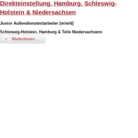
Direkteinstellung, Hamburg, Schleswig-
Holstein & Niedersachsen
Junior Außendienstmitarbeiter (m/w/d)
Schleswig-Holstein, Hamburg & Teile Niedersachsens
Weiterlesen …