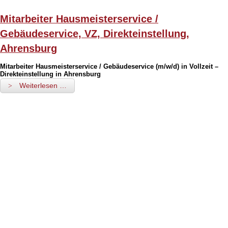
Mitarbeiter Hausmeisterservice /
Gebäudeservice, VZ, Direkteinstellung,
Ahrensburg
Mitarbeiter Hausmeisterservice / Gebäudeservice (m/w/d) in Vollzeit –
Direkteinstellung in Ahrensburg
Weiterlesen …