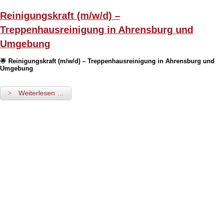
Reinigungskraft (m/w/d) –
Treppenhausreinigung in Ahrensburg und
Umgebung
🌟
Reinigungskraft (m/w/d) – Treppenhausreinigung in Ahrensburg und
Umgebung
Weiterlesen …