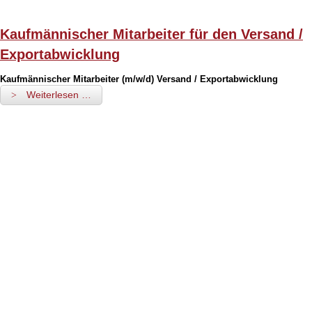
Kaufmännischer Mitarbeiter für den Versand /
Exportabwicklung
Kaufmännischer Mitarbeiter (m/w/d) Versand / Exportabwicklung
Weiterlesen …