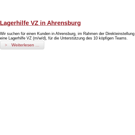
Lagerhilfe VZ in Ahrensburg
Wir suchen für einen Kunden in Ahrensburg, im Rahmen der Direkteinstellung
eine Lagerhilfe VZ (m/w/d), für die Unterstützung des 10 köpfigen Teams.
Weiterlesen …