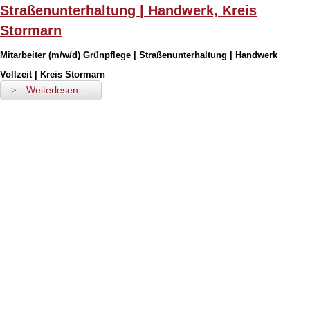
Straßenunterhaltung | Handwerk, Kreis
Stormarn
Mitarbeiter (m/w/d) Grünpflege | Straßenunterhaltung | Handwerk
Vollzeit | Kreis Stormarn
Weiterlesen …