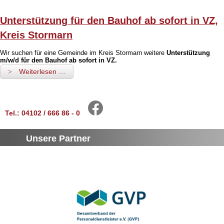
Unterstützung für den Bauhof ab sofort in VZ,
Kreis Stormarn
Wir suchen für eine Gemeinde im Kreis Stormarn weitere
Unterstützung
m/w/d für den Bauhof ab sofort in VZ.
Weiterlesen …
Tel.: 04102 / 666 86 - 0
Unsere Partner