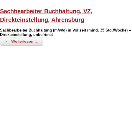
Sachbearbeiter Buchhaltung, VZ,
Direkteinstellung, Ahrensburg
Sachbearbeiter Buchhaltung (m/w/d) in Vollzeit (mind. 35 Std./Woche) –
Direkteinstel­lung, unbefristet
Weiterlesen …