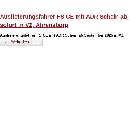
Auslieferungsfahrer FS CE mit ADR Schein ab
sofort in VZ, Ahrensburg
Auslieferungsfahrer FS CE mit ADR Schein ab September 2026 in VZ
Weiterlesen …