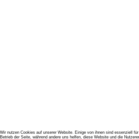
Wir nutzen Cookies auf unserer Website. Einige von ihnen sind essenziell für
Betrieb der Seite, während andere uns helfen, diese Website und die Nutzere