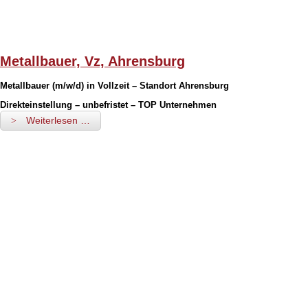
Metallbauer, Vz, Ahrensburg
Metallbauer (m/w/d) in Vollzeit – Standort Ahrensburg
Direkteinstellung – unbefristet – TOP Unternehmen
Weiterlesen …