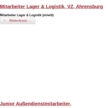
Mitarbeiter Lager & Logistik, VZ, Ahrensburg
Mitarbeiter Lager & Logistik (m/w/d)
Weiterlesen …
Junior Außendienstmitarbeiter,