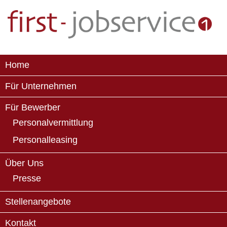
Home
Für Unternehmen
Für Bewerber
Personalvermittlung
Personalleasing
Über Uns
Presse
Stellenangebote
Kontakt