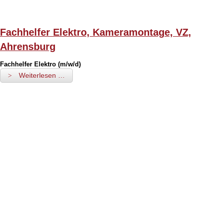
Fachhelfer Elektro, Kameramontage, VZ,
Ahrensburg
Fachhelfer Elektro (m/w/d)
Weiterlesen …