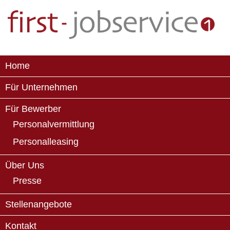
Home
Für Unternehmen
Für Bewerber
Personalvermittlung
Personalleasing
Über Uns
Presse
Stellenangebote
Kontakt