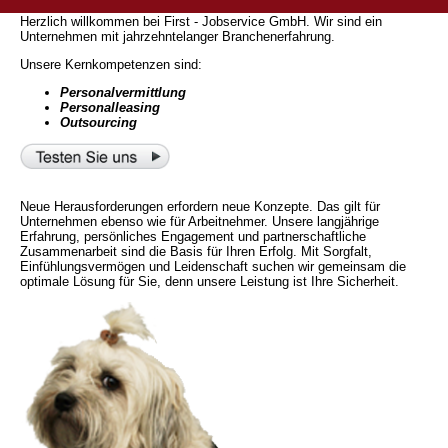
Herzlich willkommen bei First - Jobservice GmbH. Wir sind ein
Unternehmen mit jahrzehntelanger Branchenerfahrung.
Unsere Kernkompetenzen sind:
Personalvermittlung
Personalleasing
Outsourcing
Neue Herausforderungen erfordern neue Konzepte. Das gilt für
Unternehmen ebenso wie für Arbeitnehmer. Unsere langjährige
Erfahrung, persönliches Engagement und partnerschaftliche
Zusammenarbeit sind die Basis für Ihren Erfolg. Mit Sorgfalt,
Einfühlungsvermögen und Leidenschaft suchen wir gemeinsam die
optimale Lösung für Sie, denn unsere Leistung ist Ihre Sicherheit.