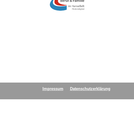
Impressum
Datenschutzerklärung