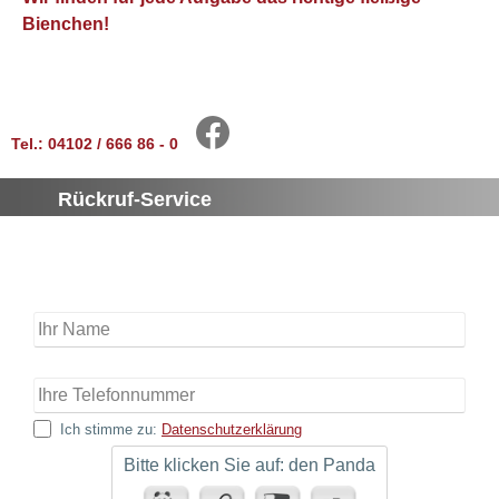
Bienchen!
Tel.: 04102 / 666 86 - 0
Rückruf-Service
Ich stimme zu:
Datenschutzerklärung
Bitte klicken Sie auf: den Panda