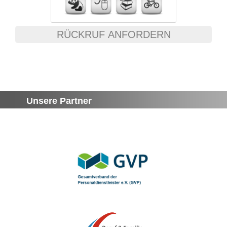
RÜCKRUF ANFORDERN
Unsere Partner